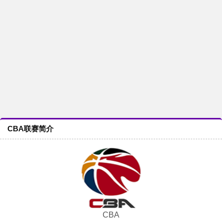
CBA联赛简介
CBA