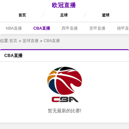
欧冠直播
首页
足球
篮球
NBA直播
CBA直播
西甲直播
意甲直播
德甲直
位置:
首页
篮球直播
CBA直播
CBA直播
暂无最新的比赛!