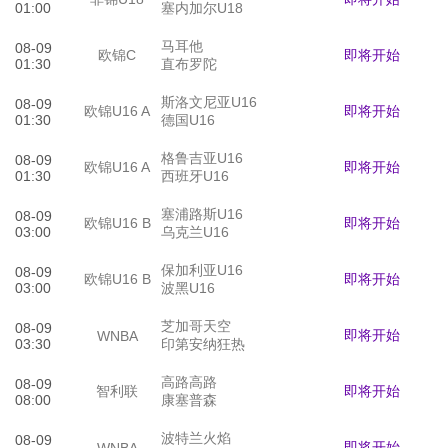
01:00
塞内加尔U18
马耳他
08-09
即将开始
欧锦C
01:30
直布罗陀
斯洛文尼亚U16
08-09
即将开始
欧锦U16 A
01:30
德国U16
格鲁吉亚U16
08-09
即将开始
欧锦U16 A
01:30
西班牙U16
塞浦路斯U16
08-09
即将开始
欧锦U16 B
03:00
乌克兰U16
保加利亚U16
08-09
即将开始
欧锦U16 B
03:00
波黑U16
芝加哥天空
08-09
即将开始
WNBA
03:30
印第安纳狂热
高路高路
08-09
即将开始
智利联
08:00
康塞普森
波特兰火焰
08-09
即将开始