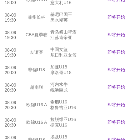
18:00
意大利U16
基尼巴国王
08-09
即将开始
菲州长杯
19:30
黑水精英
青岛崂山啤酒
08-09
即将开始
CBA夏季赛
19:30
江苏肯帝亚
中国女篮
08-09
即将开始
友谊赛
19:30
尼日利亚女篮
加蓬U18
08-09
即将开始
非锦U18
20:00
摩洛哥U18
河内水牛
08-09
即将开始
越南联
20:30
岘港巨龙
希腊U16
08-09
即将开始
欧锦U16 A
20:30
格鲁吉亚U16
拉脱维亚U16
08-09
即将开始
欧锦U16 A
20:30
捷克U16
埃及U18
08-09
即将开始
非锦U18