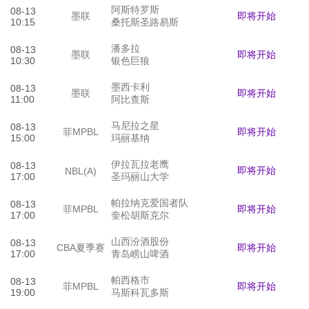
阿斯特罗斯
08-13
即将开始
墨联
10:15
桑托斯圣路易斯
潘多拉
08-13
即将开始
墨联
10:30
银色巨狼
墨西卡利
08-13
即将开始
墨联
11:00
阿比查斯
马尼拉之星
08-13
即将开始
菲MPBL
15:00
玛丽基纳
伊拉瓦拉老鹰
08-13
即将开始
NBL(A)
17:00
圣玛丽山大学
帕拉纳克爱国者队
08-13
即将开始
菲MPBL
17:00
奎松胡斯克尔
山西汾酒股份
08-13
即将开始
CBA夏季赛
17:00
青岛崂山啤酒
帕西格市
08-13
即将开始
菲MPBL
19:00
马斯科瓦多斯