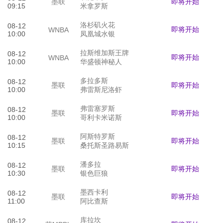
即将开始
墨联
09:15
米拿罗斯
洛杉矶火花
08-12
即将开始
WNBA
10:00
凤凰城水银
拉斯维加斯王牌
08-12
即将开始
WNBA
10:00
华盛顿神秘人
多拉多斯
08-12
即将开始
墨联
10:00
弗雷斯尼洛虾
弗雷塞罗斯
08-12
即将开始
墨联
10:00
哥利卡米诺斯
阿斯特罗斯
08-12
即将开始
墨联
10:15
桑托斯圣路易斯
潘多拉
08-12
即将开始
墨联
10:30
银色巨狼
墨西卡利
08-12
即将开始
墨联
11:00
阿比查斯
库拉坎
08-12