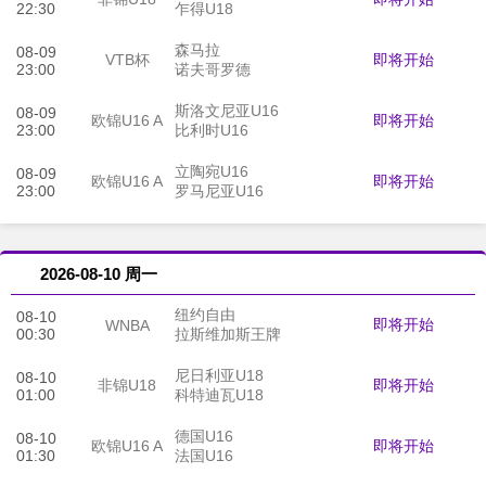
22:30
乍得U18
森马拉
08-09
即将开始
VTB杯
23:00
诺夫哥罗德
斯洛文尼亚U16
08-09
即将开始
欧锦U16 A
23:00
比利时U16
立陶宛U16
08-09
即将开始
欧锦U16 A
23:00
罗马尼亚U16
2026-08-10 周一
纽约自由
08-10
即将开始
WNBA
00:30
拉斯维加斯王牌
尼日利亚U18
08-10
即将开始
非锦U18
01:00
科特迪瓦U18
德国U16
08-10
即将开始
欧锦U16 A
01:30
法国U16