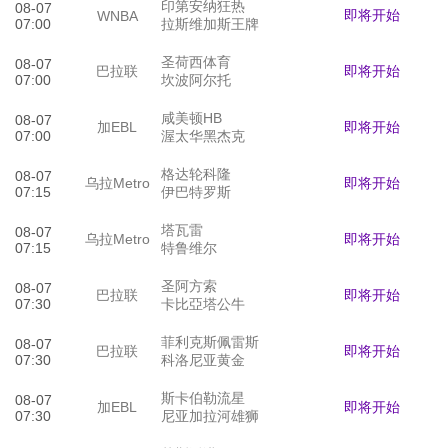
印第安纳狂热
08-07
即将开始
WNBA
07:00
拉斯维加斯王牌
圣荷西体育
08-07
即将开始
巴拉联
07:00
坎波阿尔托
咸美顿HB
08-07
即将开始
加EBL
07:00
渥太华黑杰克
格达轮科隆
08-07
即将开始
乌拉Metro
07:15
伊巴特罗斯
塔瓦雷
08-07
即将开始
乌拉Metro
07:15
特鲁维尔
圣阿方索
08-07
即将开始
巴拉联
07:30
卡比亞塔公牛
菲利克斯佩雷斯
08-07
即将开始
巴拉联
07:30
科洛尼亚黄金
斯卡伯勒流星
08-07
即将开始
加EBL
07:30
尼亚加拉河雄狮