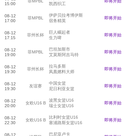
即将开始
菲MPBL
15:00
凯西织工
伊萨贝拉考博伊斯
08-12
即将开始
菲MPBL
17:00
宿务精英
巨人崛起者
08-12
即将开始
菲州长杯
17:15
生力啤
巴坦加斯市
08-12
即将开始
菲MPBL
19:00
艾莫斯阿吉马特
拉马多斯
08-12
即将开始
菲州长杯
19:30
凤凰燃料大师
中国女篮
08-12
即将开始
友谊赛
19:30
尼日利亚女篮
波黑女篮U16
08-12
即将开始
女欧U16 B
20:00
瑞士女篮U16
比利时女篮U16
08-12
即将开始
女欧U16 B
22:30
塞浦路斯女篮U16
巴尼亚卢卡
08-12