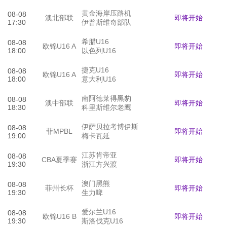
黄金海岸压路机
08-08
即将开始
澳北部联
17:30
伊普斯维奇部队
希腊U16
08-08
即将开始
欧锦U16 A
18:00
以色列U16
捷克U16
08-08
即将开始
欧锦U16 A
18:00
意大利U16
南阿德莱得黑豹
08-08
即将开始
澳中部联
18:30
科里斯维尔老鹰
伊萨贝拉考博伊斯
08-08
即将开始
菲MPBL
19:00
梅卡瓦延
江苏肯帝亚
08-08
即将开始
CBA夏季赛
19:30
浙江方兴渡
澳门黑熊
08-08
即将开始
菲州长杯
19:30
生力啤
爱尔兰U16
08-08
即将开始
欧锦U16 B
19:30
斯洛伐克U16