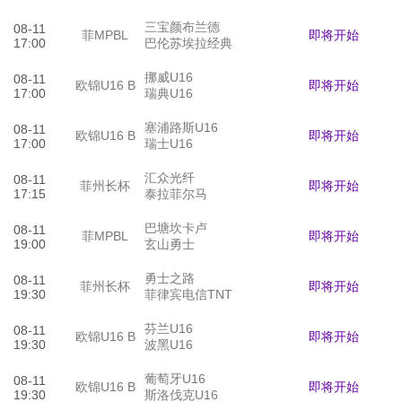
三宝颜布兰德
08-11
即将开始
菲MPBL
17:00
巴伦苏埃拉经典
挪威U16
08-11
即将开始
欧锦U16 B
17:00
瑞典U16
塞浦路斯U16
08-11
即将开始
欧锦U16 B
17:00
瑞士U16
汇众光纤
08-11
即将开始
菲州长杯
17:15
泰拉菲尔马
巴塘坎卡卢
08-11
即将开始
菲MPBL
19:00
玄山勇士
勇士之路
08-11
即将开始
菲州长杯
19:30
菲律宾电信TNT
芬兰U16
08-11
即将开始
欧锦U16 B
19:30
波黑U16
葡萄牙U16
08-11
即将开始
欧锦U16 B
19:30
斯洛伐克U16