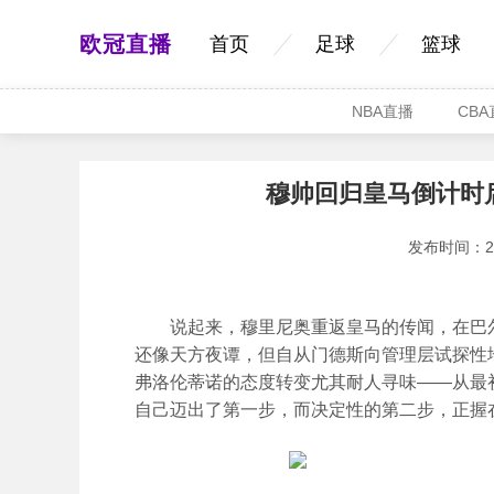
欧冠直播
首页
足球
篮球
NBA直播
CB
穆帅回归皇马倒计时
发布时间：2026
说起来，穆里尼奥重返皇马的传闻，在巴尔
还像天方夜谭，但自从门德斯向管理层试探性
弗洛伦蒂诺的态度转变尤其耐人寻味——从最
自己迈出了第一步，而决定性的第二步，正握