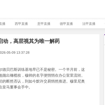
A直播
西甲直播
意甲直播
德甲直播
法甲直播
启动，高层视其为唯一解药
-05-09 13:37:28
德贝巴斯训练基地早已不是秘密。一个半月前，这
地抛出橄榄枝，穆帅的名字便悄悄在办公室里流转。
初的断然否认，到如今默许交易悄然推进。穆里尼奥
在皇马董事会手中。