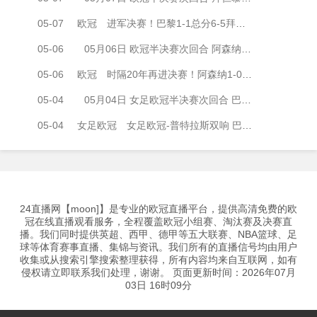
05-07
欧冠
进军决赛！巴黎1-1总分6-5拜仁将战阿森纳 登贝莱闪击凯恩破门
05-06
05月06日 欧冠半决赛次回合 阿森纳vs马德里竞技 全场录像
05-06
欧冠
时隔20年再进决赛！阿森纳1-0马竞总比分2-1晋级 萨卡制胜
05-04
05月04日 女足欧冠半决赛次回合 巴塞罗那女足vs拜仁慕尼黑女足 全场录像
05-04
女足欧冠
女足欧冠-普特拉斯双响 巴萨两回合5-3淘汰拜仁晋级决赛
24直播网【moon]】是专业的欧冠直播平台，提供高清免费的欧
冠在线直播观看服务，全程覆盖欧冠小组赛、淘汰赛及决赛直
播。我们同时提供英超、西甲、德甲等五大联赛、NBA篮球、足
球等体育赛事直播、集锦与资讯。我们所有的直播信号均由用户
收集或从搜索引擎搜索整理获得，所有内容均来自互联网，如有
侵权请立即联系我们处理，谢谢。 页面更新时间：2026年07月
03日 16时09分