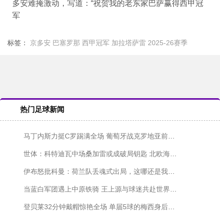
多安难掩激动，写道：“祝贺我的老东家巴萨赢得西甲冠
军
标签：
京多安
巴塞罗那
西甲冠军
加拉塔萨雷
2025-26赛季
热门足球新闻
马丁内斯力挺C罗踢满全场 葡萄牙战克罗地亚前夕恰逢若塔忌辰
世体：科特迪瓦中场桑加雷或成破局钥匙 北欧海盗需警惕这堵"移动城墙"
伊布怒批科曼：荷兰队丢魂式出局，这哪还是我认识的橙衣军团？
当蓝白军团遇上中原铁骑 王上源与球迷共赴世界杯狂欢夜
登贝莱32分钟戴帽惊艳全场 单届5球的梅西身后藏着多少传奇？