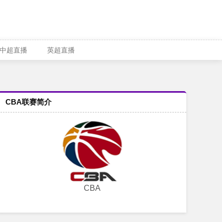
中超直播
英超直播
CBA联赛简介
CBA