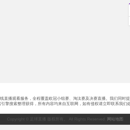
冠在线直播观看服务，全程覆盖欧冠小组赛、淘汰赛及决赛直播。我们同时
擎搜索整理获得，所有内容均来自互联网，如有侵权请立即联系我们处理，谢谢
Copyright © 足球直播 版权所有。 All Rights Reserved.
网站地图