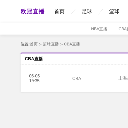
欧冠直播
首页
足球
篮球
NBA直播
CB
位置:
首页
篮球直播
CBA直播
CBA直播
06-05
上海
CBA
19:35