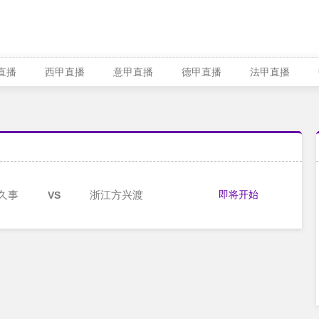
A直播
西甲直播
意甲直播
德甲直播
法甲直播
久事
浙江方兴渡
即将开始
VS