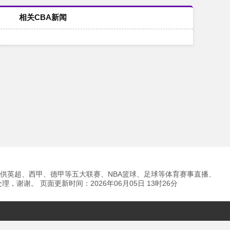
相关CBA新闻
提供英超、西甲、德甲等五大联赛、NBA篮球、足球等体育赛事直播、
。 页面更新时间：2026年06月05日 13时26分