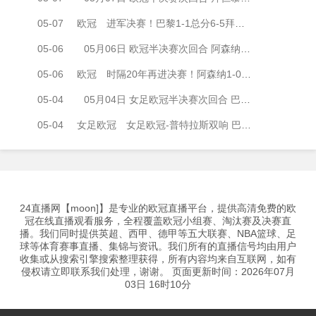
05-07
欧冠
进军决赛！巴黎1-1总分6-5拜仁将战阿森纳 登贝莱闪击凯恩破门
05-06
05月06日 欧冠半决赛次回合 阿森纳vs马德里竞技 全场录像
05-06
欧冠
时隔20年再进决赛！阿森纳1-0马竞总比分2-1晋级 萨卡制胜
05-04
05月04日 女足欧冠半决赛次回合 巴塞罗那女足vs拜仁慕尼黑女足 全场录像
05-04
女足欧冠
女足欧冠-普特拉斯双响 巴萨两回合5-3淘汰拜仁晋级决赛
24直播网【moon]】是专业的欧冠直播平台，提供高清免费的欧
冠在线直播观看服务，全程覆盖欧冠小组赛、淘汰赛及决赛直
播。我们同时提供英超、西甲、德甲等五大联赛、NBA篮球、足
球等体育赛事直播、集锦与资讯。我们所有的直播信号均由用户
收集或从搜索引擎搜索整理获得，所有内容均来自互联网，如有
侵权请立即联系我们处理，谢谢。 页面更新时间：2026年07月
03日 16时10分