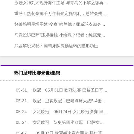
泳坛女神刘湘现身海牛主场 与青岛的不解之缘再添新篇
重磅！热刺豪掷千万年薪锁定托纳利，总转会费或超1亿镑
好莱坞明星塔图姆"变身"哈兰德？挪威球衣加身引爆世界杯看台
马竞投诉巴萨"违规接触"小蜘蛛？记者：纯属无稽之谈
武磊解说揭秘：葡萄牙队流畅运转的隐形功臣
热门足球比赛录像/集锦
05-31
欧冠
05月31日 欧冠决赛 巴黎圣日耳曼vs阿森纳 全场录像
05-31
欧冠
卫冕欧冠！巴黎点球大战5-4击败阿森纳夺冠 加布里埃尔、埃泽失点
05-24
女足欧冠
05月24日 女足欧冠决赛 里昂女足vs巴塞罗那女足 全场录像
05-24
女足欧冠
队史第四座欧冠！巴萨女足4-0里昂女足 帕乔尔萨尔玛均两射一传
05-07
05月07日 欧冠半决赛次回合 拜仁慕尼黑vs巴黎圣日耳曼 全场录像