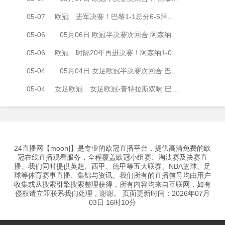
05-07
欧冠
进军决赛！巴黎1-1总分6-5拜仁将战阿森纳 登贝莱闪击凯恩破门
05-06
05月06日 欧冠半决赛次回合 阿森纳vs马德里竞技 全场录像
05-06
欧冠
时隔20年再进决赛！阿森纳1-0马竞总比分2-1晋级 萨卡制胜
05-04
05月04日 女足欧冠半决赛次回合 巴塞罗那女足vs拜仁慕尼黑女足 全场录像
05-04
女足欧冠
女足欧冠-普特拉斯双响 巴萨两回合5-3淘汰拜仁晋级决赛
24直播网【moon]】是专业的欧冠直播平台，提供高清免费的欧
冠在线直播观看服务，全程覆盖欧冠小组赛、淘汰赛及决赛直
播。我们同时提供英超、西甲、德甲等五大联赛、NBA篮球、足
球等体育赛事直播、集锦与资讯。我们所有的直播信号均由用户
收集或从搜索引擎搜索整理获得，所有内容均来自互联网，如有
侵权请立即联系我们处理，谢谢。 页面更新时间：2026年07月
03日 16时10分