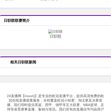
日职联联赛简介
日职联
相关日职联新闻
24直播网【moon]】是专业的欧冠直播平台，提供高清免费的欧
冠在线直播观看服务，全程覆盖欧冠小组赛、淘汰赛及决赛直
播。我们同时提供英超、西甲、德甲等五大联赛、NBA篮球、足
球等体育赛事直播、集锦与资讯。我们所有的直播信号均由用户