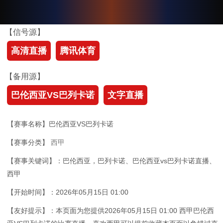
【信号源】
高清直播
腾讯体育
【备用源】
巴伦西亚VS巴列卡诺
文字直播
【赛事名称】巴伦西亚VS巴列卡诺
【赛事分类】
西甲
【赛事关键词】：巴伦西亚，巴列卡诺、巴伦西亚vs巴列卡诺直播、
西甲
【开始时间】：2026年05月15日 01:00
【友好提示】：本页面为您提供2026年05月15日 01:00 西甲巴伦西