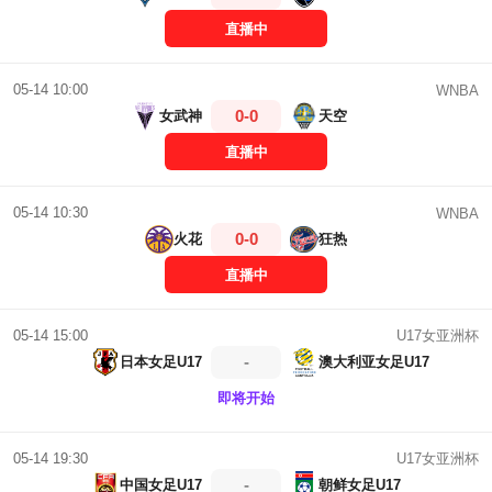
直播中
05-14 10:00
WNBA
0-0
女武神
天空
直播中
05-14 10:30
WNBA
0-0
火花
狂热
直播中
U17女亚洲杯
05-14 15:00
-
日本女足U17
澳大利亚女足U17
即将开始
U17女亚洲杯
05-14 19:30
-
中国女足U17
朝鲜女足U17