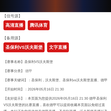
【信号源】
高清直播
腾讯体育
【备用源】
圣保利VS沃夫斯堡
文字直播
【赛事名称】圣保利VS沃夫斯堡
【赛事分类】
德甲
【赛事关键词】：圣保利，沃夫斯堡、圣保利vs沃夫斯堡直播、德甲
【开始时间】：2026年05月16日 21:30
【友好提示】：本页面为您提供2026年05月16日 21:30 德甲圣保利
VS沃夫斯堡的比赛直播，喜欢德甲可以提前收藏本页面以免错过直