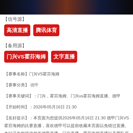
【信号源】
高清直播
腾讯体育
【备用源】
门兴VS霍芬海姆
文字直播
【赛事名称】门兴VS霍芬海姆
【赛事分类】
德甲
【赛事关键词】：门兴，霍芬海姆、门兴vs霍芬海姆直播、德甲
【开始时间】：2026年05月16日 21:30
【友好提示】：本页面为您提供2026年05月16日 21:30 德甲门兴VS
霍芬海姆的比赛直播，喜欢德甲可以提前收藏本页面以免错过直播。