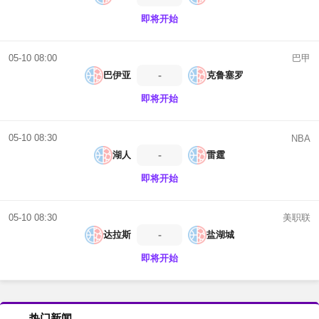
即将开始
巴甲
05-10 08:00
-
巴伊亚
克鲁塞罗
即将开始
05-10 08:30
NBA
-
湖人
雷霆
即将开始
美职联
05-10 08:30
-
达拉斯
盐湖城
即将开始
热门新闻