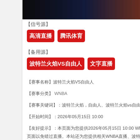
【信号源】
高清直播
腾讯体育
【备用源】
波特兰火焰VS自由人
文字直播
【赛事名称】波特兰火焰VS自由人
【赛事分类】
WNBA
【赛事关键词】：波特兰火焰，自由人、波特兰火焰vs自由
【开始时间】：2026年05月15日 10:00
【友好提示】：本页面为您提供2026年05月15日 10:0
页面以免错过直播。本站还为您提供相关WNBA直播、波