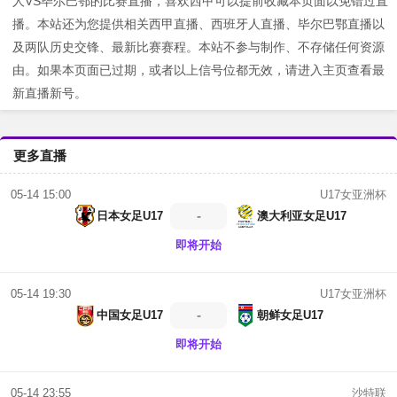
人VS毕尔巴鄂的比赛直播，喜欢西甲可以提前收藏本页面以免错过直
播。本站还为您提供相关西甲直播、西班牙人直播、毕尔巴鄂直播以
及两队历史交锋、最新比赛赛程。本站不参与制作、不存储任何资源
由。如果本页面已过期，或者以上信号位都无效，请进入主页查看最
新直播新号。
更多直播
U17女亚洲杯
05-14 15:00
-
日本女足U17
澳大利亚女足U17
即将开始
U17女亚洲杯
05-14 19:30
-
中国女足U17
朝鲜女足U17
即将开始
沙特联
05-14 23:55