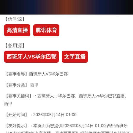
【信号源】
高清直播
腾讯体育
【备用源】
西班牙人VS毕尔巴鄂
文字直播
【赛事名称】西班牙人VS毕尔巴鄂
【赛事分类】
西甲
【赛事关键词】：西班牙人，毕尔巴鄂、西班牙人vs毕尔巴鄂直播、
西甲
【开始时间】：2026年05月14日 01:00
【友好提示】：本页面为您提供2026年05月14日 01:00 西甲西班牙