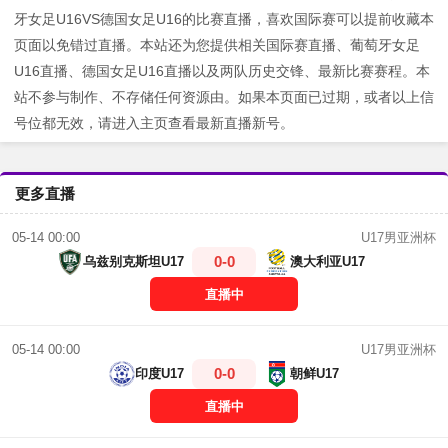
牙女足U16VS德国女足U16的比赛直播，喜欢国际赛可以提前收藏本
页面以免错过直播。本站还为您提供相关国际赛直播、葡萄牙女足
U16直播、德国女足U16直播以及两队历史交锋、最新比赛赛程。本
站不参与制作、不存储任何资源由。如果本页面已过期，或者以上信
号位都无效，请进入主页查看最新直播新号。
更多直播
U17男亚洲杯
05-14 00:00
0-0
乌兹别克斯坦U17
澳大利亚U17
直播中
U17男亚洲杯
05-14 00:00
0-0
印度U17
朝鲜U17
直播中