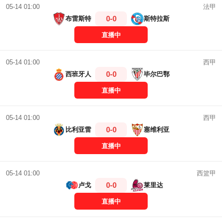
法甲
05-14 01:00
0-0
布雷斯特
斯特拉斯
直播中
西甲
05-14 01:00
0-0
西班牙人
毕尔巴鄂
直播中
西甲
05-14 01:00
0-0
比利亚雷
塞维利亚
直播中
西篮甲
05-14 01:00
0-0
卢戈
莱里达
直播中