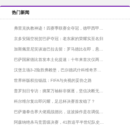
热门新闻
弗里克执教神迹！四赛季联赛全夺冠，德甲西甲各两冠
京多安隔空祝贺巴萨夺冠：老东家的荣耀实至名归
加斯佩里尼笑谈迪巴拉去留：罗马德比在即，悬念仍在发酵
巴萨国家德比首发本土化提速：十年来首次仅两名外援出战
汉堡主场3-2险胜弗赖堡，巴尔德武什科维奇齐发威
世界杯版权拉锯战：FIFA与央视的妥协之路
普罗别日专访：摘莱万袖标非驱逐，坚信决断无愧于心
科尔维尔复出即闪耀，足总杯决赛首发稳了？
巴萨邀拳击界大佬观战德比，这波操作是在调侃皇马内斗吗？
阿森纳绝杀马竞晋级决赛，41胜追平半世纪队史纪录！