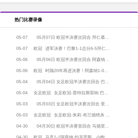
热门比赛录像
05-07
05月07日 欧冠半决赛次回合 拜仁慕尼黑vs巴黎圣日耳曼 全场录像
05-07
欧冠
进军决赛！巴黎1-1总分6-5拜仁将战阿森纳 登贝莱闪击凯恩破门
05-06
05月06日 欧冠半决赛次回合 阿森纳vs马德里竞技 全场录像
05-06
欧冠
时隔20年再进决赛！阿森纳1-0马竞总比分2-1晋级 萨卡制胜
05-04
05月04日 女足欧冠半决赛次回合 巴塞罗那女足vs拜仁慕尼黑女足 全场录像
05-04
女足欧冠
女足欧冠-普特拉斯双响 巴萨两回合5-3淘汰拜仁晋级决赛
05-03
05月03日 女足欧冠半决赛次回合 里昂女足vs阿森纳女足 全场录像
05-03
女足欧冠
女足欧冠-朱莉·布兰德绝杀 里昂女足两回合4-3淘汰阿森纳进决赛
04-30
04月30日 欧冠半决赛首回合 马德里竞技vs阿森纳 全场录像
04-30
欧冠
马竞1-1阿森纳 约克雷斯、小蜘蛛均点射 埃泽点球被取消