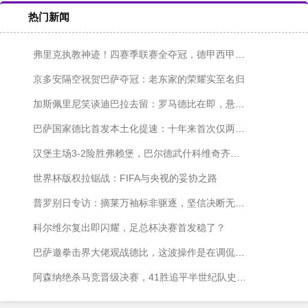
热门新闻
弗里克执教神迹！四赛季联赛全夺冠，德甲西甲各两冠
京多安隔空祝贺巴萨夺冠：老东家的荣耀实至名归
加斯佩里尼笑谈迪巴拉去留：罗马德比在即，悬念仍在发酵
巴萨国家德比首发本土化提速：十年来首次仅两名外援出战
汉堡主场3-2险胜弗赖堡，巴尔德武什科维奇齐发威
世界杯版权拉锯战：FIFA与央视的妥协之路
普罗别日专访：摘莱万袖标非驱逐，坚信决断无愧于心
科尔维尔复出即闪耀，足总杯决赛首发稳了？
巴萨邀拳击界大佬观战德比，这波操作是在调侃皇马内斗吗？
阿森纳绝杀马竞晋级决赛，41胜追平半世纪队史纪录！