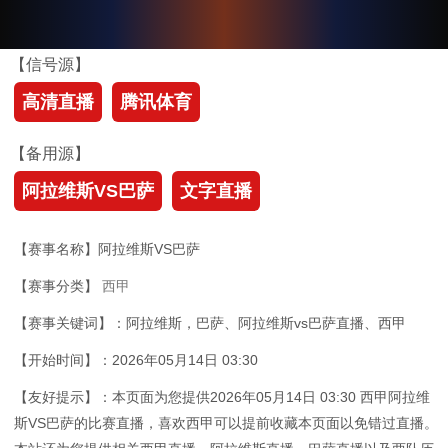
【信号源】
高清直播
腾讯体育
【备用源】
阿拉维斯VS巴萨
文字直播
【赛事名称】阿拉维斯VS巴萨
【赛事分类】
西甲
【赛事关键词】：阿拉维斯，巴萨、阿拉维斯vs巴萨直播、西甲
【开始时间】：2026年05月14日 03:30
【友好提示】：本页面为您提供2026年05月14日 03:30 西甲阿拉维
斯VS巴萨的比赛直播，喜欢西甲可以提前收藏本页面以免错过直播。