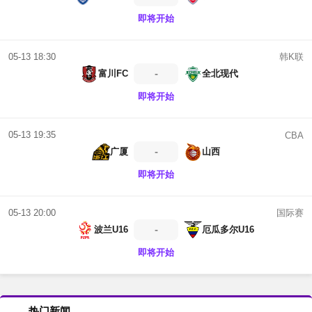
即将开始
韩K联
05-13 18:30
-
富川FC
全北现代
即将开始
05-13 19:35
CBA
-
广厦
山西
即将开始
国际赛
05-13 20:00
-
波兰U16
厄瓜多尔U16
即将开始
热门新闻