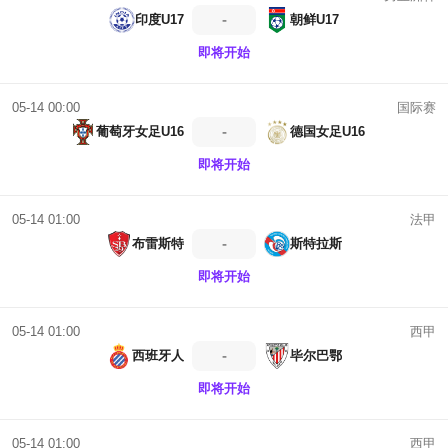
-
印度U17
朝鲜U17
即将开始
国际赛
05-14 00:00
-
葡萄牙女足U16
德国女足U16
即将开始
法甲
05-14 01:00
-
布雷斯特
斯特拉斯
即将开始
西甲
05-14 01:00
-
西班牙人
毕尔巴鄂
即将开始
西甲
05-14 01:00