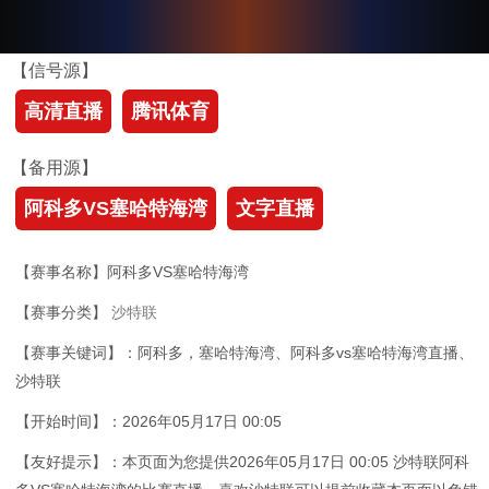
【信号源】
高清直播
腾讯体育
【备用源】
阿科多VS塞哈特海湾
文字直播
【赛事名称】阿科多VS塞哈特海湾
【赛事分类】
沙特联
【赛事关键词】：阿科多，塞哈特海湾、阿科多vs塞哈特海湾直播、
沙特联
【开始时间】：2026年05月17日 00:05
【友好提示】：本页面为您提供2026年05月17日 00:05 沙特联阿科