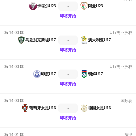
-
卡塔尔U23
阿曼U23
即将开始
U17男亚洲杯
05-14 00:00
-
乌兹别克斯坦U17
澳大利亚U17
即将开始
U17男亚洲杯
05-14 00:00
-
印度U17
朝鲜U17
即将开始
国际赛
05-14 00:00
-
葡萄牙女足U16
德国女足U16
即将开始
法甲
05-14 01:00