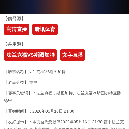
【信号源】
高清直播
腾讯体育
【备用源】
法兰克福VS斯图加特
文字直播
【赛事名称】法兰克福VS斯图加特
【赛事分类】
德甲
【赛事关键词】：法兰克福，斯图加特、法兰克福vs斯图加特直播、
德甲
【开始时间】：2026年05月16日 21:30
【友好提示】：本页面为您提供2026年05月16日 21:30 德甲法兰克