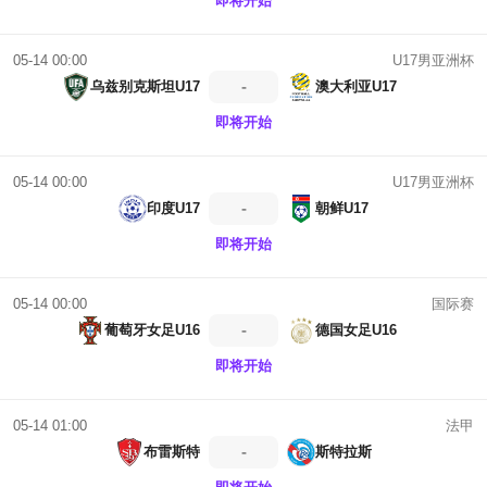
即将开始
U17男亚洲杯
05-14 00:00
-
乌兹别克斯坦U17
澳大利亚U17
即将开始
U17男亚洲杯
05-14 00:00
-
印度U17
朝鲜U17
即将开始
国际赛
05-14 00:00
-
葡萄牙女足U16
德国女足U16
即将开始
法甲
05-14 01:00
-
布雷斯特
斯特拉斯