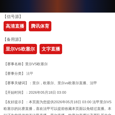
【信号源】
高清直播
腾讯体育
【备用源】
里尔VS欧塞尔
文字直播
【赛事名称】里尔VS欧塞尔
【赛事分类】
法甲
【赛事关键词】：里尔，欧塞尔、里尔vs欧塞尔直播、法甲
【开始时间】：2026年05月18日 03:00
【友好提示】：本页面为您提供2026年05月18日 03:00 法甲里尔VS
欧塞尔的比赛直播，喜欢法甲可以提前收藏本页面以免错过直播。本