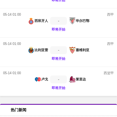
即将开始
西甲
05-14 01:00
-
西班牙人
毕尔巴鄂
即将开始
西甲
05-14 01:00
-
比利亚雷
塞维利亚
即将开始
西篮甲
05-14 01:00
-
卢戈
莱里达
即将开始
热门新闻