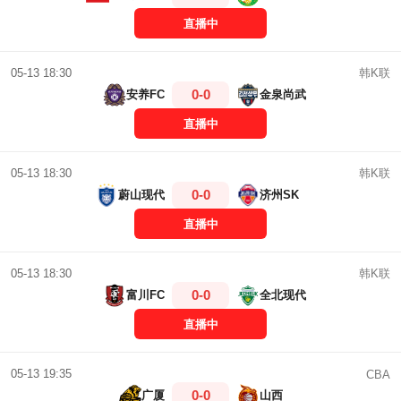
直播中
韩K联
05-13 18:30
0-0
安养FC
金泉尚武
直播中
韩K联
05-13 18:30
0-0
蔚山现代
济州SK
直播中
韩K联
05-13 18:30
0-0
富川FC
全北现代
直播中
05-13 19:35
CBA
0-0
广厦
山西