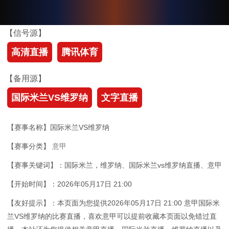
【信号源】
高清直播
腾讯体育
【备用源】
国际米兰VS维罗纳
文字直播
【赛事名称】国际米兰VS维罗纳
【赛事分类】
意甲
【赛事关键词】：国际米兰，维罗纳、国际米兰vs维罗纳直播、意甲
【开始时间】：2026年05月17日 21:00
【友好提示】：本页面为您提供2026年05月17日 21:00 意甲国际米
兰VS维罗纳的比赛直播，喜欢意甲可以提前收藏本页面以免错过直