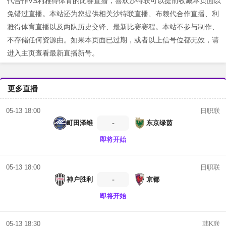
代合作VS利雅得体育的比赛直播，喜欢沙特联可以提前收藏本页面以
免错过直播。本站还为您提供相关沙特联直播、布赖代合作直播、利
雅得体育直播以及两队历史交锋、最新比赛赛程。本站不参与制作、
不存储任何资源由。如果本页面已过期，或者以上信号位都无效，请
进入主页查看最新直播新号。
更多直播
日职联
05-13 18:00
-
町田泽维
东京绿茵
即将开始
日职联
05-13 18:00
-
神户胜利
京都
即将开始
韩K联
05-13 18:30