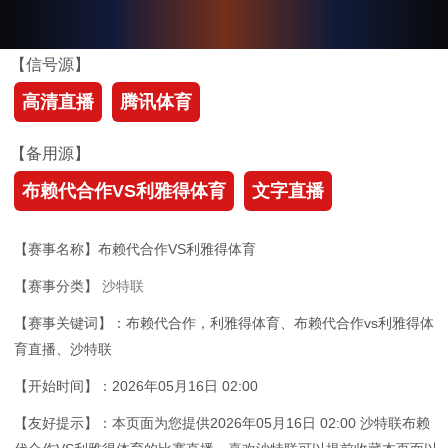
【信号源】
高清直播
腾讯体育
【备用源】
布赖代合作VS利雅得体育
文字直播
【赛事名称】布赖代合作VS利雅得体育
【赛事分类】
沙特联
【赛事关键词】：布赖代合作，利雅得体育、布赖代合作vs利雅得体
育直播、沙特联
【开始时间】：2026年05月16日 02:00
【友好提示】：本页面为您提供2026年05月16日 02:00 沙特联布赖