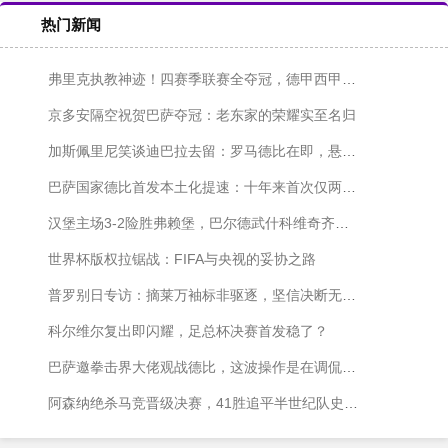
热门新闻
弗里克执教神迹！四赛季联赛全夺冠，德甲西甲各两冠
京多安隔空祝贺巴萨夺冠：老东家的荣耀实至名归
加斯佩里尼笑谈迪巴拉去留：罗马德比在即，悬念仍在发酵
巴萨国家德比首发本土化提速：十年来首次仅两名外援出战
汉堡主场3-2险胜弗赖堡，巴尔德武什科维奇齐发威
世界杯版权拉锯战：FIFA与央视的妥协之路
普罗别日专访：摘莱万袖标非驱逐，坚信决断无愧于心
科尔维尔复出即闪耀，足总杯决赛首发稳了？
巴萨邀拳击界大佬观战德比，这波操作是在调侃皇马内斗吗？
阿森纳绝杀马竞晋级决赛，41胜追平半世纪队史纪录！