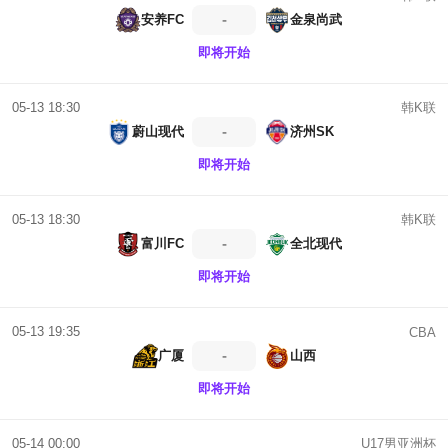
-
安养FC
金泉尚武
即将开始
韩K联
05-13 18:30
-
蔚山现代
济州SK
即将开始
韩K联
05-13 18:30
-
富川FC
全北现代
即将开始
05-13 19:35
CBA
-
广厦
山西
即将开始
U17男亚洲杯
05-14 00:00