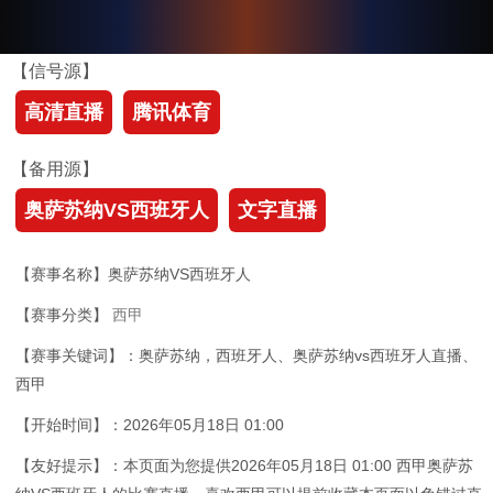
【信号源】
高清直播
腾讯体育
【备用源】
奥萨苏纳VS西班牙人
文字直播
【赛事名称】奥萨苏纳VS西班牙人
【赛事分类】
西甲
【赛事关键词】：奥萨苏纳，西班牙人、奥萨苏纳vs西班牙人直播、
西甲
【开始时间】：2026年05月18日 01:00
【友好提示】：本页面为您提供2026年05月18日 01:00 西甲奥萨苏